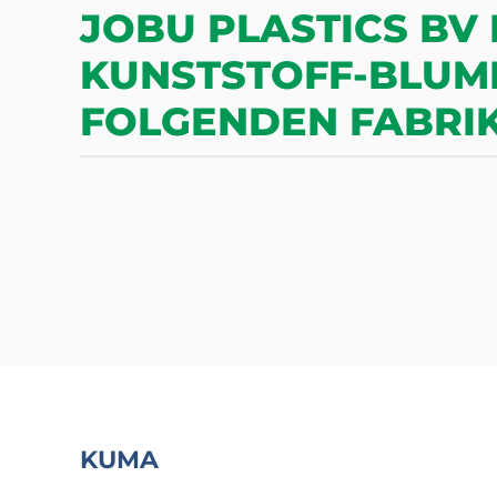
JOBU PLASTICS BV
KUNSTSTOFF-BLUM
FOLGENDEN FABRIK
KUMA