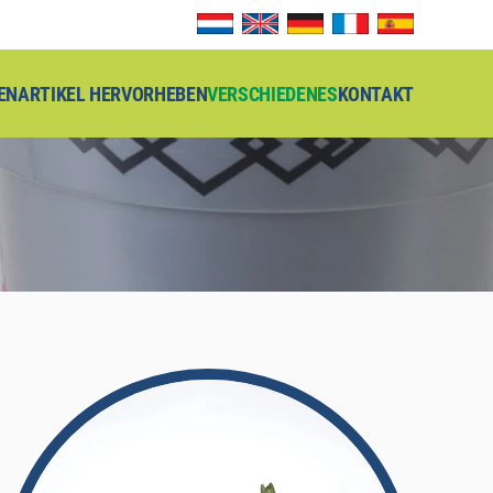
EN
ARTIKEL HERVORHEBEN
VERSCHIEDENES
KONTAKT