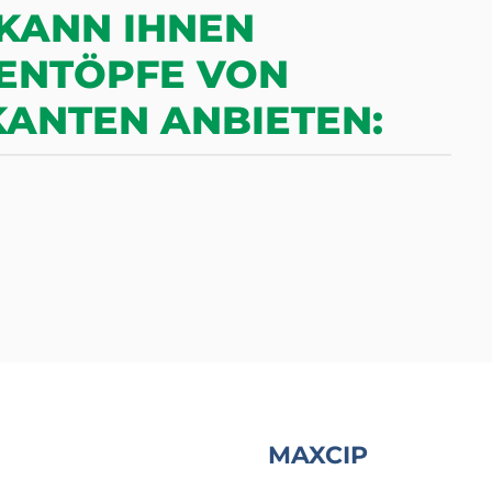
 KANN IHNEN
ENTÖPFE VON
ANTEN ANBIETEN:
MAXCIP