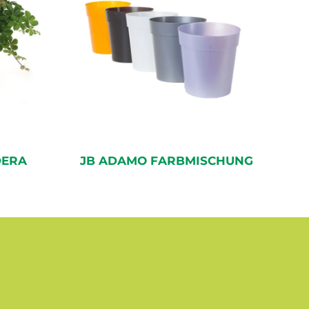
DERA
JB ADAMO FARBMISCHUNG