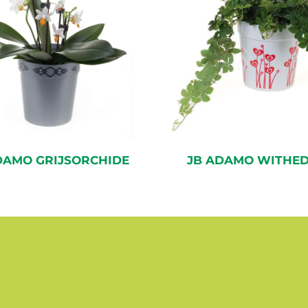
DAMO GRIJSORCHIDE
JB ADAMO WITHE