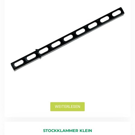
WEITERLESEN
STOCKKLAMMER KLEIN