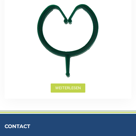
WEITERLESEN
CONTACT