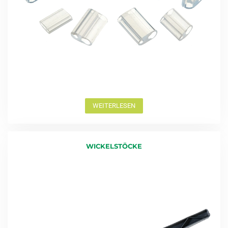
WEITERLESEN
WICKELSTÖCKE