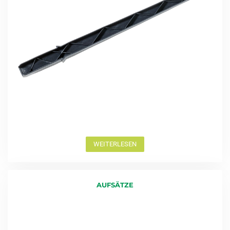
WEITERLESEN
AUFSÄTZE