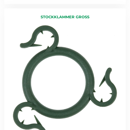
STOCKKLAMMER GROSS