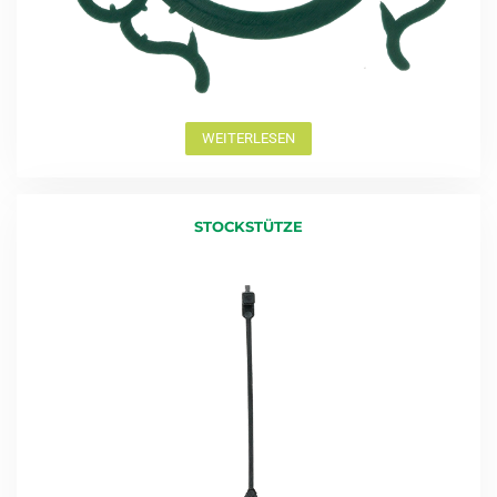
WEITERLESEN
STOCKSTÜTZE