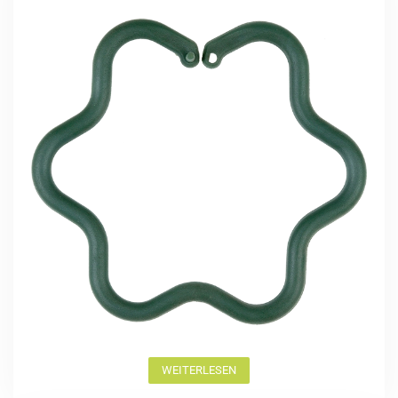
WEITERLESEN