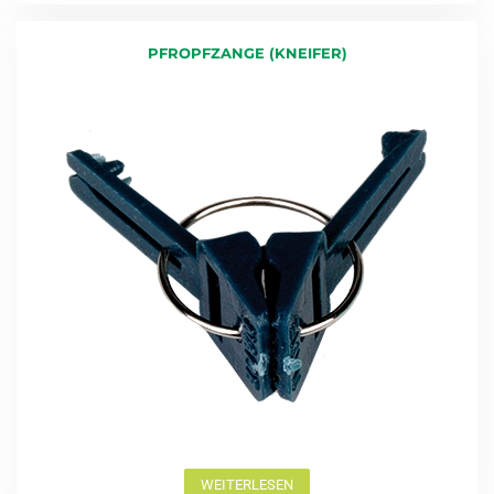
PFROPFZANGE (KNEIFER)
WEITERLESEN