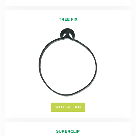
TREE FIX
WEITERLESEN
SUPERCLIP