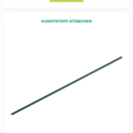
KUNSTSTOFF-STÄBCHEN