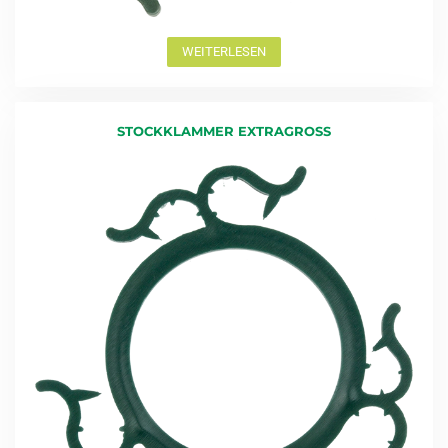
WEITERLESEN
STOCKKLAMMER EXTRAGROSS