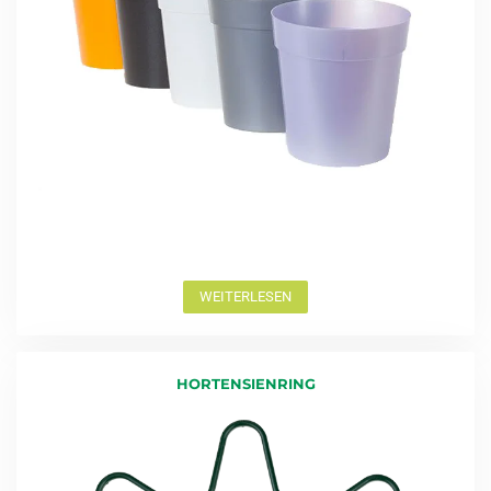
WEITERLESEN
HORTENSIENRING