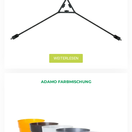
WEITERLESEN
ADAMO FARBMISCHUNG