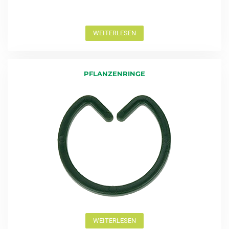
WEITERLESEN
PFLANZENRINGE
WEITERLESEN