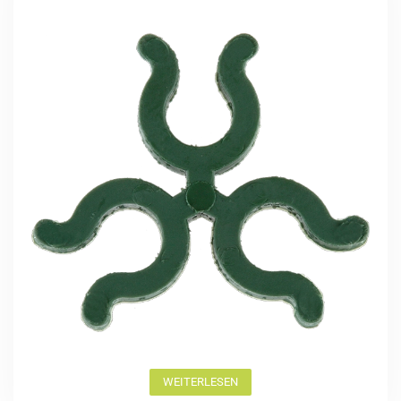
WEITERLESEN