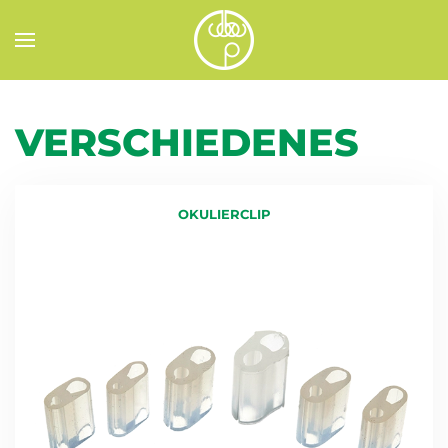
Zum Hauptinhalt springen
VERSCHIEDENES
OKULIERCLIP