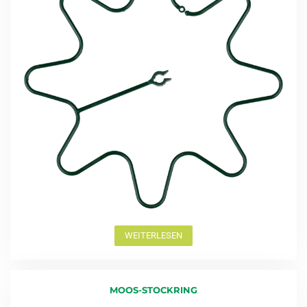
WEITERLESEN
MOOS-STOCKRING