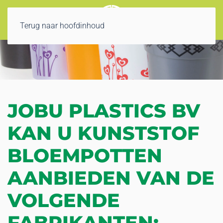
Terug naar hoofdinhoud
JOBU PLASTICS BV
KAN U KUNSTSTOF
BLOEMPOTTEN
AANBIEDEN VAN DE
VOLGENDE
FABRIKANTEN: