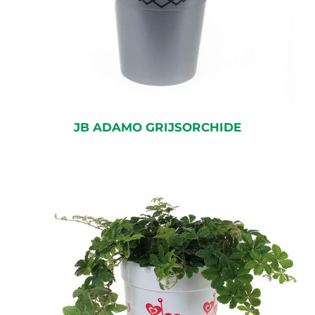
JB ADAMO GRIJSORCHIDE