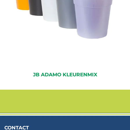
JB ADAMO KLEURENMIX
CONTACT