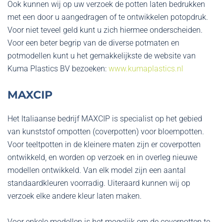
Ook kunnen wij op uw verzoek de potten laten bedrukken
met een door u aangedragen of te ontwikkelen potopdruk.
Voor niet teveel geld kunt u zich hiermee onderscheiden.
Voor een beter begrip van de diverse potmaten en
potmodellen kunt u het gemakkelijkste de website van
Kuma Plastics BV bezoeken:
www.kumaplastics.nl
MAXCIP
Het Italiaanse bedrijf MAXCIP is specialist op het gebied
van kunststof ompotten (coverpotten) voor bloempotten.
Voor teeltpotten in de kleinere maten zijn er coverpotten
ontwikkeld, en worden op verzoek en in overleg nieuwe
modellen ontwikkeld. Van elk model zijn een aantal
standaardkleuren voorradig. Uiteraard kunnen wij op
verzoek elke andere kleur laten maken.
Voor enkele modellen is het mogelijk om de coverpotten te