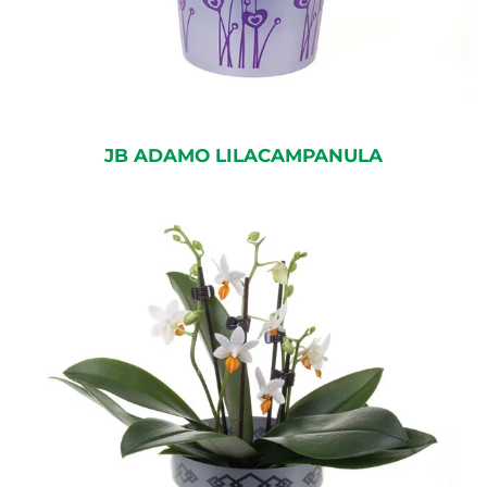
JB ADAMO LILACAMPANULA