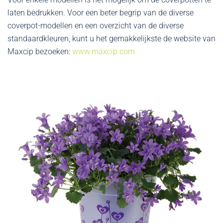
laten bedrukken. Voor een beter begrip van de diverse
coverpot-modellen en een overzicht van de diverse
standaardkleuren, kunt u het gemakkelijkste de website van
Maxcip bezoeken:
www.maxcip.com