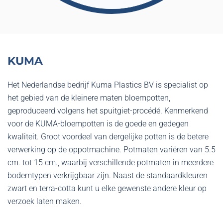
KUMA
Het Nederlandse bedrijf Kuma Plastics BV is specialist op
het gebied van de kleinere maten bloempotten,
geproduceerd volgens het spuitgiet-procédé. Kenmerkend
voor de KUMA-bloempotten is de goede en gedegen
kwaliteit. Groot voordeel van dergelijke potten is de betere
verwerking op de oppotmachine. Potmaten variëren van 5.5
cm. tot 15 cm., waarbij verschillende potmaten in meerdere
bodemtypen verkrijgbaar zijn. Naast de standaardkleuren
zwart en terra-cotta kunt u elke gewenste andere kleur op
verzoek laten maken.