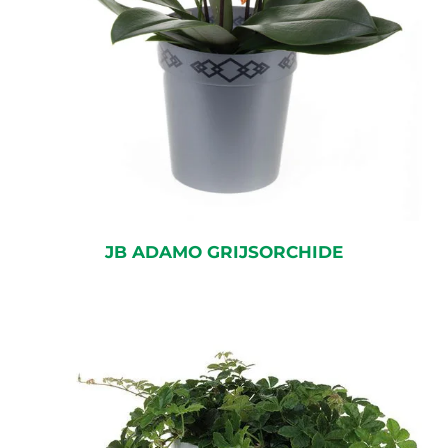
JB ADAMO GRIJSORCHIDE