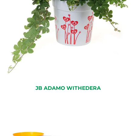
JB ADAMO WITHEDERA