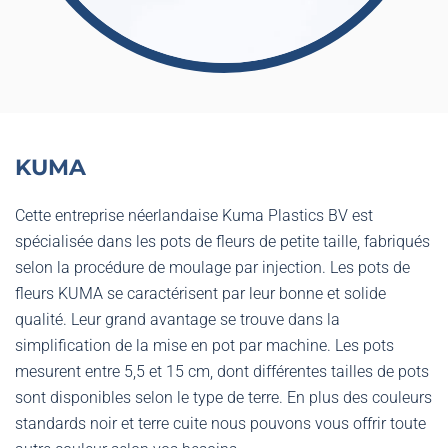
KUMA
Cette entreprise néerlandaise Kuma Plastics BV est
spécialisée dans les pots de fleurs de petite taille, fabriqués
selon la procédure de moulage par injection. Les pots de
fleurs KUMA se caractérisent par leur bonne et solide
qualité. Leur grand avantage se trouve dans la
simplification de la mise en pot par machine. Les pots
mesurent entre 5,5 et 15 cm, dont différentes tailles de pots
sont disponibles selon le type de terre. En plus des couleurs
standards noir et terre cuite nous pouvons vous offrir toute