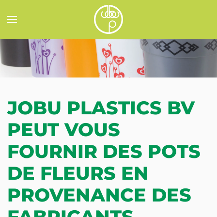
Accéder au contenu principal
JOBU PLASTICS BV
PEUT VOUS
FOURNIR DES POTS
DE FLEURS EN
PROVENANCE DES
FABRICANTS