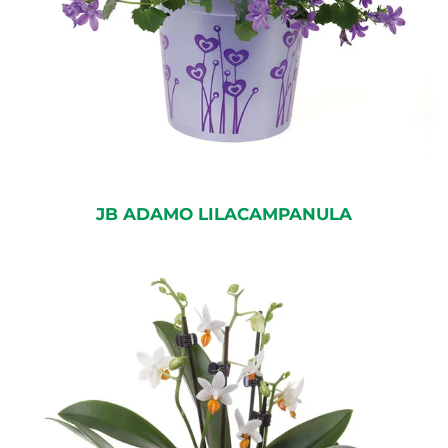
JB ADAMO LILACAMPANULA