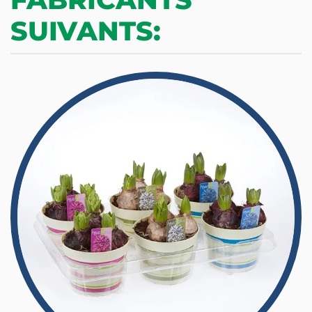
SUIVANTS: