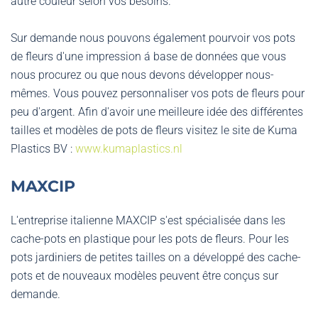
autre couleur selon vos besoins.
Sur demande nous pouvons également pourvoir vos pots
de fleurs d'une impression á base de données que vous
nous procurez ou que nous devons développer nous-
mêmes. Vous pouvez personnaliser vos pots de fleurs pour
peu d'argent. Afin d'avoir une meilleure idée des différentes
tailles et modèles de pots de fleurs visitez le site de Kuma
Plastics BV :
www.kumaplastics.nl
MAXCIP
L'entreprise italienne MAXCIP s'est spécialisée dans les
cache-pots en plastique pour les pots de fleurs. Pour les
pots jardiniers de petites tailles on a développé des cache-
pots et de nouveaux modèles peuvent être conçus sur
demande.