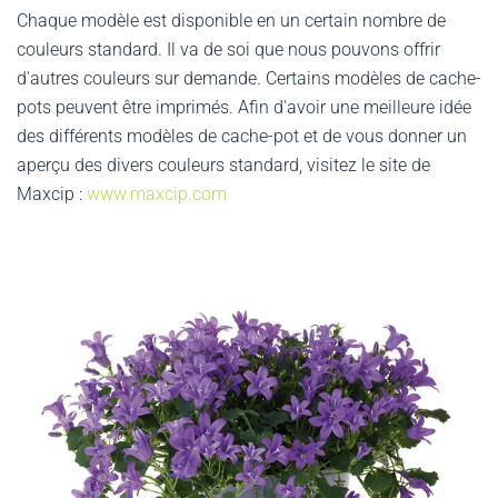
Chaque modèle est disponible en un certain nombre de
couleurs standard. Il va de soi que nous pouvons offrir
d'autres couleurs sur demande. Certains modèles de cache-
pots peuvent être imprimés. Afin d'avoir une meilleure idée
des différents modèles de cache-pot et de vous donner un
aperçu des divers couleurs standard, visitez le site de
Maxcip :
www.maxcip.com