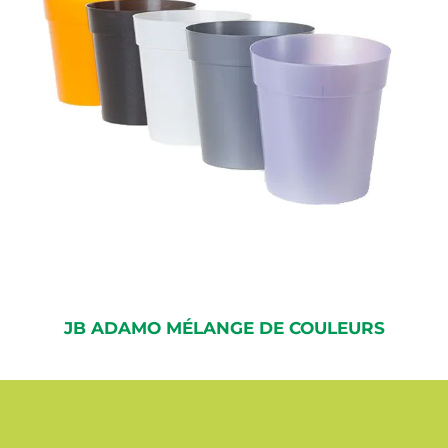
JB ADAMO MÉLANGE DE COULEURS